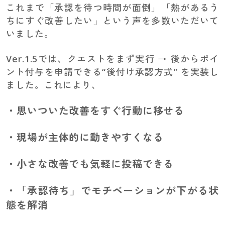
これまで「承認を待つ時間が面倒」「熱があるう
ちにすぐ改善したい」という声を多数いただいて
いました。
Ver.1.5では、クエストをまず実行 → 後からポイ
ント付与を申請できる“後付け承認方式” を実装し
ました。これにより、
・思いついた改善をすぐ行動に移せる
・現場が主体的に動きやすくなる
・小さな改善でも気軽に投稿できる
・「承認待ち」でモチベーションが下がる状
態を解消