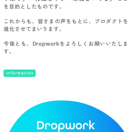
を目的としたものです。
これからも、皆さまの声をもとに、プロダクトを
進化させてまいります。
今後とも、Dropworkをよろしくお願いいたしま
す。
information