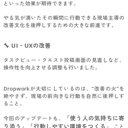
といった効果が期待できます。
やる気が湧いたその瞬間に行動できる現場主導の
改善文化を後押しするための大きな前進です。
🔧 UI・UXの改善
タスクビュー・クエスト投稿画面の見直しなど、
操作性を向上させる調整も行いました。
Dropworkが大切にしているのは、“改善の火”を
絶やさず、現場の前向きな行動を自然に後押しす
ること。
「使う人の気持ちに寄
今回のアップデートも、
り添う」「行動しやすい環境をつくる」
こと