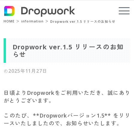
HOME
information
Dropwork ver.1.5 リリースのお知らせ
Dropwork ver.1.5 リリースのお知
らせ
2025年11月27日
日頃よりDropworkをご利用いただき、誠にあり
がとうございます。
このたび、**Dropworkバージョン1.5** をリリ
ースいたしましたので、お知らせいたします。