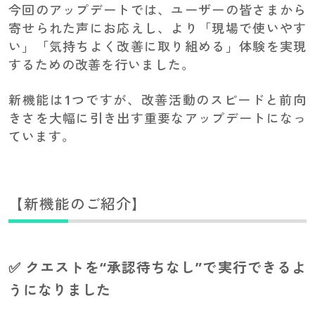
今回のアップデートでは、ユーザーの皆さまから
寄せられた声にお応えし、より「現場で使いやす
い」「気持ちよく改善に取り組める」体験を実現
するための改善を行いました。
新機能は1つですが、改善活動のスピードと前向
きさを大幅に引き出す重要なアップデートになっ
ています。
【新機能のご紹介】
✅ クエストを“承認待ちなし”で実行できるよ
うになりました