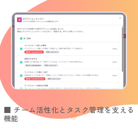
■ チーム活性化とタスク管理を支える
機能