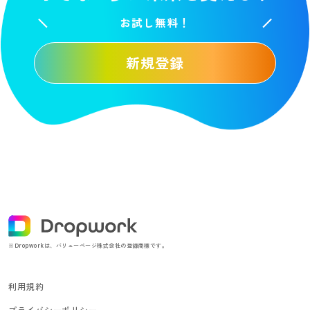
お試し無料！
新規登録
※Dropworkは、バリューページ株式会社の登録商標です。
利用規約