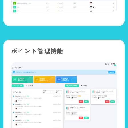
ポイント管理機能