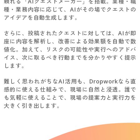
頼れる「AIクエストメーカー」を搭載。業種・職
種・業務内容に応じて、AIがその場でクエストの
アイデアを自動生成します。
さらに、投稿されたクエストに対しては、AIが即
座に内容を解析し、改善による効果額を自動で数
値化。加えて、リスクの可能性や実行へのアドバ
イス、次に取るべき行動までを分かりやすく提示
します。
難しく思われがちなAI活用も、Dropworkなら直
感的に使える仕組みで、現場に自然と浸透。誰で
も気軽に使えることで、現場の提案力と実行力を
大きく引き出します。