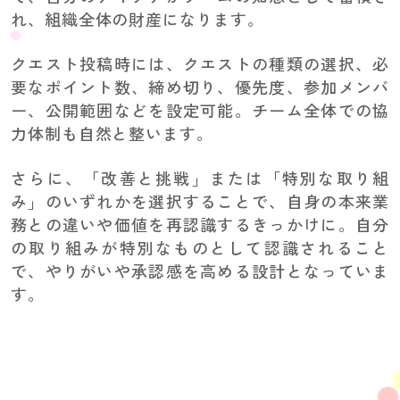
れ、組織全体の財産になります。
クエスト投稿時には、クエストの種類の選択、必
要なポイント数、締め切り、優先度、参加メンバ
ー、公開範囲などを設定可能。チーム全体での協
力体制も自然と整います。
さらに、「改善と挑戦」または「特別な取り組
み」のいずれかを選択することで、自身の本来業
務との違いや価値を再認識するきっかけに。自分
の取り組みが特別なものとして認識されること
で、やりがいや承認感を高める設計となっていま
す。