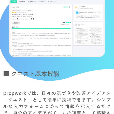
■ クエスト基本機能
Dropworkでは、日々の気づきや改善アイデアを
「クエスト」として簡単に投稿できます。シンプ
ルな入力フォームに沿って情報を記入するだけ
で、自分のアイデアがチームの知恵として蓄積さ