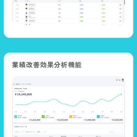
業績改善効果分析機能