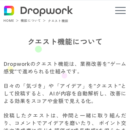
HOME
機能について
クエスト機能
クエスト機能について
Dropworkのクエスト機能は、業務改善を“ゲーム
感覚”で進められる仕組みです。
日々の「気づき」や「アイデア」を“クエスト”と
して投稿すると、
AIが内容を自動解析し、改善に
よる効果をスコアや金額で見える化。
投稿したクエストは、仲間と一緒に取り組んだ
り、コメントでアイデアを磨いたり、
ポイント交