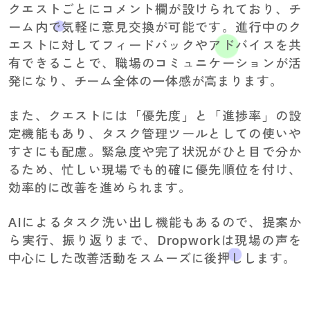
クエストごとにコメント欄が設けられており、チ
ーム内で気軽に意見交換が可能です。進行中のク
エストに対してフィードバックやアドバイスを共
有できることで、職場のコミュニケーションが活
発になり、チーム全体の一体感が高まります。
また、クエストには「優先度」と「進捗率」の設
定機能もあり、タスク管理ツールとしての使いや
すさにも配慮。緊急度や完了状況がひと目で分か
るため、忙しい現場でも的確に優先順位を付け、
効率的に改善を進められます。
AIによるタスク洗い出し機能もあるので、提案か
ら実行、振り返りまで、Dropworkは現場の声を
中心にした改善活動をスムーズに後押しします。