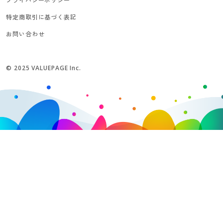
プライバシーポリシー
特定商取引に基づく表記
お問い合わせ
© 2025 VALUEPAGE Inc.