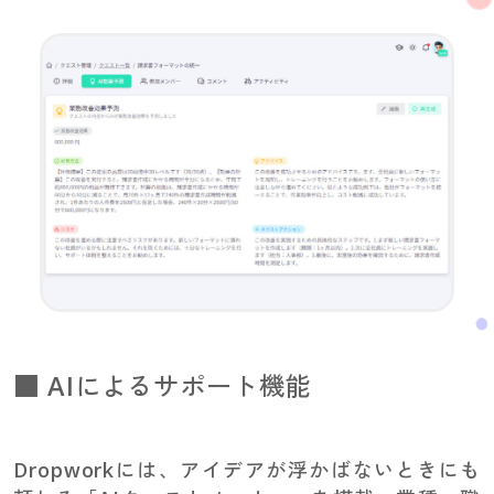
■ AIによるサポート機能
Dropworkには、アイデアが浮かばないときにも