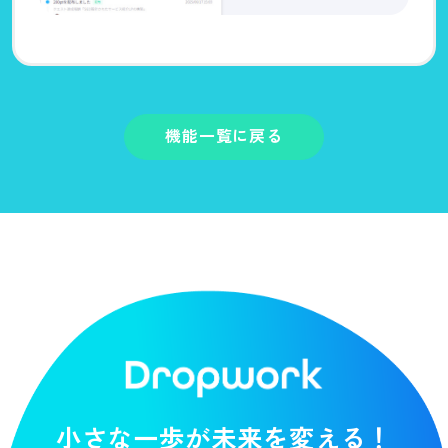
機能一覧に戻る
小さな一歩が未来を変える！