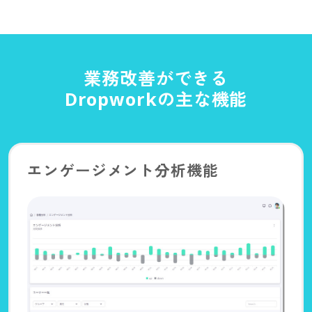
業務改善ができる
Dropworkの主な機能
エンゲージメント分析機能