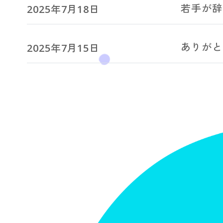
若手が辞
2025年7月18日
ありがと
2025年7月15日