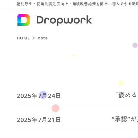
福利厚生・従業員満足度向上・業績改善施策を簡単に導入できる職場改
HOME
note
「褒める
2025年7月24日
“承認”
2025年7月21日