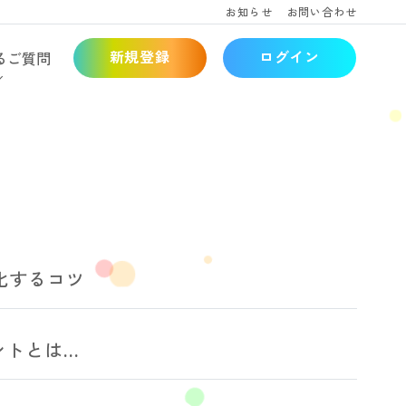
お知らせ
お問い合わせ
新規登録
ログイン
るご質問
化するコツ
とは...