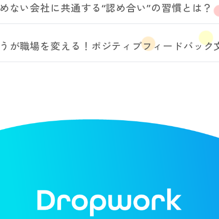
めない会社に共通する“認め合い”の習慣とは？
うが職場を変える！ポジティブフィードバック文化